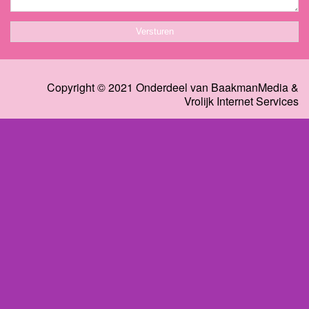
Copyright © 2021 Onderdeel van
BaakmanMedia
&
Vrolijk Internet Services