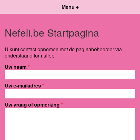
Menu +
Nefeli.be Startpagina
U kunt contact opnemen met de paginabeheerder via
onderstaand formulier.
Uw naam
*
Uw e-mailadres
*
Uw vraag of opmerking
*